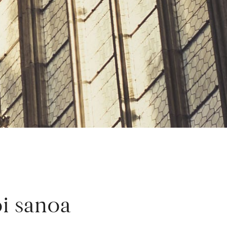
oi sanoa