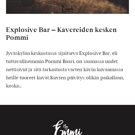
Explosive Bar – Kavereiden kesken
Pommi
Jyväskylän keskustassa sijaitseva Explosive Bar, eli
tuttavallisemmin Pommi Baari, on saamassa uudet
nettisivut ja sitä tarkoitusta varten kävin kuvaamassa
heille tuoreet kuvat.Kuvien päivitys olikin paikallaan,
koska…