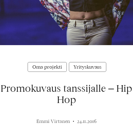
Oma projekti
Yrityskuvaus
Promokuvaus tanssijalle – Hip
Hop
Emmi Virtanen
24.11.2016