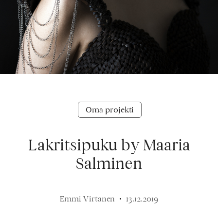
Oma projekti
Lakritsipuku by Maaria
Salminen
Emmi Virtanen
13.12.2019