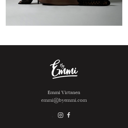
Emmi Virtanen
emmi@byemmi.com